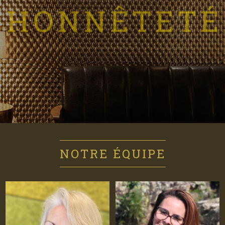
NOTRE ÉQUIPE